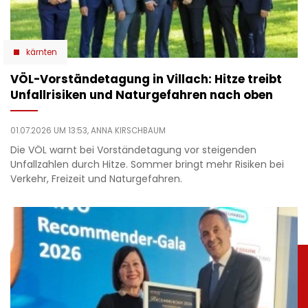
kärnten
VÖL-Vorständetagung in Villach: Hitze treibt
Unfallrisiken und Naturgefahren nach oben
01.07.2026 UM 13:53,
ANNA KIRSCHBAUM
Die VÖL warnt bei Vorständetagung vor steigenden
Unfallzahlen durch Hitze. Sommer bringt mehr Risiken bei
Verkehr, Freizeit und Naturgefahren.