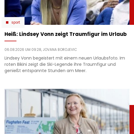
sport
Heiß: Lindsey Vonn zeigt Traumfigur im Urlaub
06.08.2026 UM 09:28,
JOVANA BOROJEVIC
Lindsey Vonn begeistert mit einem neuen Urlaubsfoto. Im
roten Bikini zeigt die Ski-Legende ihre Traumfigur und
genießt entspannte Stunden am Meer.