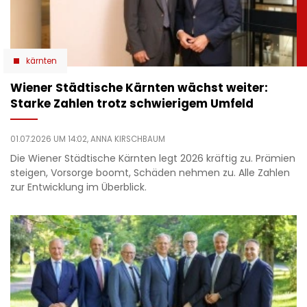
kärnten
Wiener Städtische Kärnten wächst weiter:
Starke Zahlen trotz schwierigem Umfeld
01.07.2026 UM 14:02,
ANNA KIRSCHBAUM
Die Wiener Städtische Kärnten legt 2026 kräftig zu. Prämien
steigen, Vorsorge boomt, Schäden nehmen zu. Alle Zahlen
zur Entwicklung im Überblick.