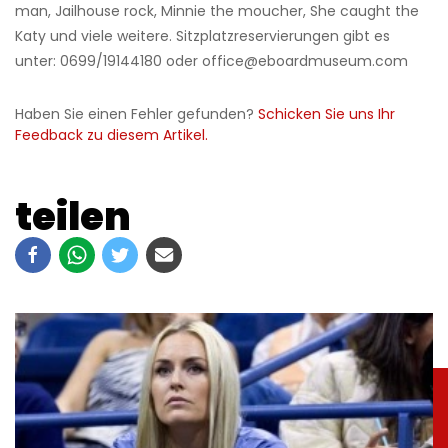
man, Jailhouse rock, Minnie the moucher, She caught the
Katy und viele weitere. Sitzplatzreservierungen gibt es
unter: 0699/19144180 oder office@eboardmuseum.com
Haben Sie einen Fehler gefunden?
Schicken Sie uns Ihr
Feedback zu diesem Artikel.
teilen