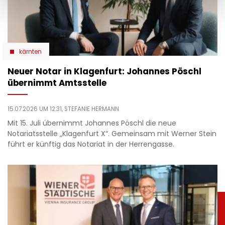
kärnten
Neuer Notar in Klagenfurt: Johannes Pöschl
übernimmt Amtsstelle
15.07.2026 UM 12:31,
STEFANIE HERMANN
Mit 15. Juli übernimmt Johannes Pöschl die neue
Notariatsstelle „Klagenfurt X“. Gemeinsam mit Werner Stein
führt er künftig das Notariat in der Herrengasse.