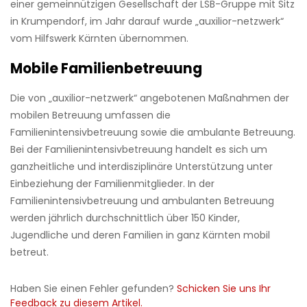
einer gemeinnützigen Gesellschaft der LSB-Gruppe mit Sitz
in Krumpendorf, im Jahr darauf wurde „auxilior-netzwerk“
vom Hilfswerk Kärnten übernommen.
Mobile Familienbetreuung
Die von „auxilior-netzwerk“ angebotenen Maßnahmen der
mobilen Betreuung umfassen die
Familienintensivbetreuung sowie die ambulante Betreuung.
Bei der Familienintensivbetreuung handelt es sich um
ganzheitliche und interdisziplinäre Unterstützung unter
Einbeziehung der Familienmitglieder. In der
Familienintensivbetreuung und ambulanten Betreuung
werden jährlich durchschnittlich über 150 Kinder,
Jugendliche und deren Familien in ganz Kärnten mobil
betreut.
Haben Sie einen Fehler gefunden?
Schicken Sie uns Ihr
Feedback zu diesem Artikel.