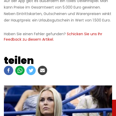
Auf der App gibt es außerdem ein tolles Gewinnspiel. Man
kann Preise im Gesamtwert von 5.000 Euro gewinnen.
Neben Eintrittskarten, Gutscheinen und Warenpreisen winkt
der Hauptpreis: ein Urlaubsgutschein in Wert von 1.500 Euro.
Haben Sie einen Fehler gefunden?
Schicken Sie uns Ihr
Feedback zu diesem Artikel.
teilen