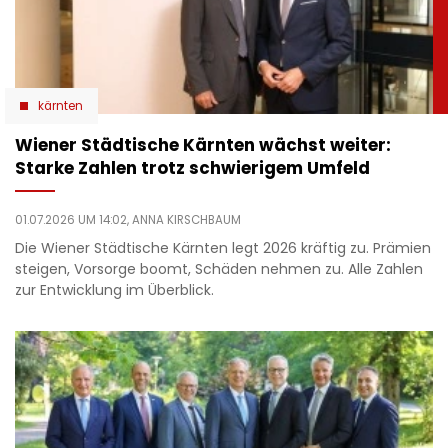
kärnten
Wiener Städtische Kärnten wächst weiter:
Starke Zahlen trotz schwierigem Umfeld
01.07.2026 UM 14:02,
ANNA KIRSCHBAUM
Die Wiener Städtische Kärnten legt 2026 kräftig zu. Prämien
steigen, Vorsorge boomt, Schäden nehmen zu. Alle Zahlen
zur Entwicklung im Überblick.