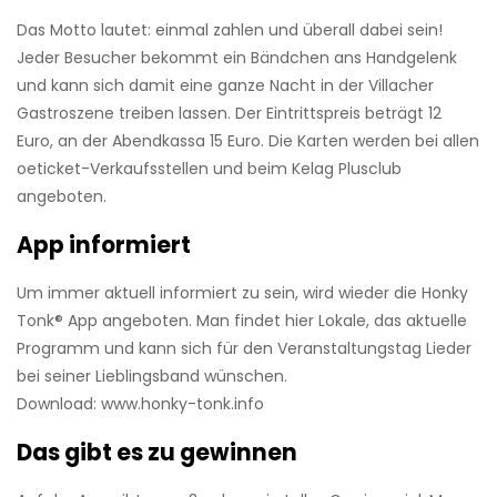
Das Motto lautet: einmal zahlen und überall dabei sein!
Jeder Besucher bekommt ein Bändchen ans Handgelenk
und kann sich damit eine ganze Nacht in der Villacher
Gastroszene treiben lassen. Der Eintrittspreis beträgt 12
Euro, an der Abendkassa 15 Euro. Die Karten werden bei allen
oeticket-Verkaufsstellen und beim Kelag Plusclub
angeboten.
App informiert
Um immer aktuell informiert zu sein, wird wieder die Honky
Tonk® App angeboten. Man findet hier Lokale, das aktuelle
Programm und kann sich für den Veranstaltungstag Lieder
bei seiner Lieblingsband wünschen.
Download: www.honky-tonk.info
Das gibt es zu gewinnen