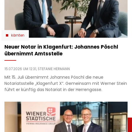
kärnten
Neuer Notar in Klagenfurt: Johannes Pöschl
übernimmt Amtsstelle
15.07.2026 UM 12:31,
STEFANIE HERMANN
Mit 15. Juli übernimmt Johannes Pöschl die neue
Notariatsstelle „Klagenfurt X“. Gemeinsam mit Werner Stein
führt er künftig das Notariat in der Herrengasse.