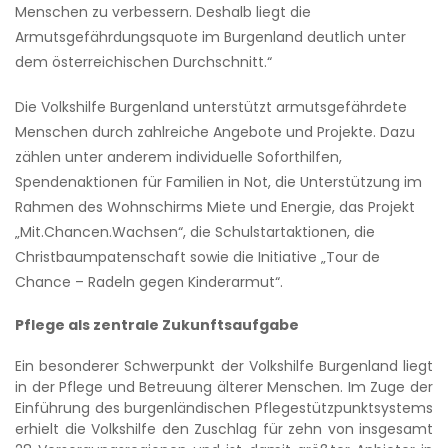
Menschen zu verbessern. Deshalb liegt die
Armutsgefährdungsquote im Burgenland deutlich unter
dem österreichischen Durchschnitt.“
Die Volkshilfe Burgenland unterstützt armutsgefährdete
Menschen durch zahlreiche Angebote und Projekte. Dazu
zählen unter anderem individuelle Soforthilfen,
Spendenaktionen für Familien in Not, die Unterstützung im
Rahmen des Wohnschirms Miete und Energie, das Projekt
„Mit.Chancen.Wachsen“, die Schulstartaktionen, die
Christbaumpatenschaft sowie die Initiative „Tour de
Chance – Radeln gegen Kinderarmut“.
Pflege als zentrale Zukunftsaufgabe
Ein besonderer Schwerpunkt der Volkshilfe Burgenland liegt
in der Pflege und Betreuung älterer Menschen. Im Zuge der
Einführung des burgenländischen Pflegestützpunktsystems
erhielt die Volkshilfe den Zuschlag für zehn von insgesamt