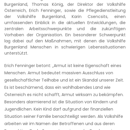
Burgenland, Thomas König, der Direktor der Volkshilfe
Österreich, Erich Fenninger, sowie die Pflegedienstleitung
der Volkshilfe Burgenland, Karin Csencsits, einen
umfassenden Einblick in die aktuellen Entwicklungen, die
zentralen Arbeitsschwerpunkte und die zukünftigen
Vorhaben der Organisation. Ein besonderer Schwerpunkt
lag dabei auf den Maßnahmen, mit denen die Volkshilfe
Burgenland Menschen in schwierigen Lebenssituationen
unterstützt.
Erich Fenninger betont: „Armut ist keine Eigenschaft eines
Menschen. Armut bedeutet massiven Ausschluss von
gesellschaftlicher Teilhabe und ist ein Skandal unserer Zeit.
Es ist beschämend, dass ein wohlhabendes Land wie
Österreich es nicht schafft, Armut wirksam zu bekämpfen.
Besonders alarmierend ist die Situation von Kindern und
Jugendlichen. Kein Kind darf aufgrund der finanziellen
Situation seiner Familie benachteiligt werden. Als Volkshilfe
arbeiten wir im Namen der Betroffenen und aus deren