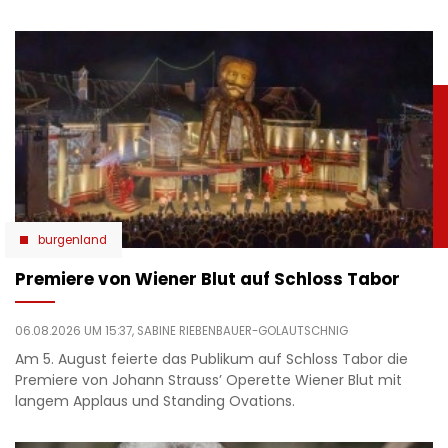
burgenland
Premiere von Wiener Blut auf Schloss Tabor
06.08.2026 UM 15:37,
SABINE RIEBENBAUER-GOLAUTSCHNIG
Am 5. August feierte das Publikum auf Schloss Tabor die
Premiere von Johann Strauss’ Operette Wiener Blut mit
langem Applaus und Standing Ovations.