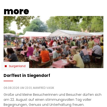
more
burgenland
Dorffest in Siegendorf
06.08.2026 UM 23:01,
MANFRED VASIK
Große und kleine Besucherinnen und Besucher dürfen sich
am 22. August auf einen stimmungsvollen Tag voller
Begegnungen, Genuss und Unterhaltung freuen.