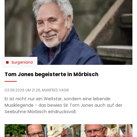
burgenland
Tom Jones begeisterte in Mörbisch
03.08.2026 UM 21:26,
MANFRED VASIK
Er ist nicht nur ein Weltstar, sondern eine lebende
Musiklegende - das bewies Sir Tom Jones auch auf der
Seebühne Mörbisch eindrucksvoll.