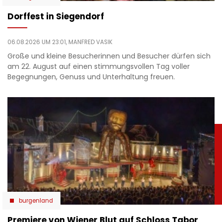
Dorffest in Siegendorf
06.08.2026 UM 23:01,
MANFRED VASIK
Große und kleine Besucherinnen und Besucher dürfen sich
am 22. August auf einen stimmungsvollen Tag voller
Begegnungen, Genuss und Unterhaltung freuen.
burgenland
Premiere von Wiener Blut auf Schloss Tabor