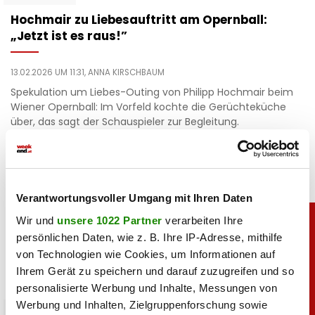
Hochmair zu Liebesauftritt am Opernball:
„Jetzt ist es raus!”
13.02.2026 UM 11:31,
ANNA KIRSCHBAUM
Spekulation um Liebes-Outing von Philipp Hochmair beim
Wiener Opernball: Im Vorfeld kochte die Gerüchteküche
über, das sagt der Schauspieler zur Begleitung.
Verantwortungsvoller Umgang mit Ihren Daten
Wir und
unsere 1022 Partner
verarbeiten Ihre
persönlichen Daten, wie z. B. Ihre IP-Adresse, mithilfe
von Technologien wie Cookies, um Informationen auf
Ihrem Gerät zu speichern und darauf zuzugreifen und so
personalisierte Werbung und Inhalte, Messungen von
Werbung und Inhalten, Zielgruppenforschung sowie
sport