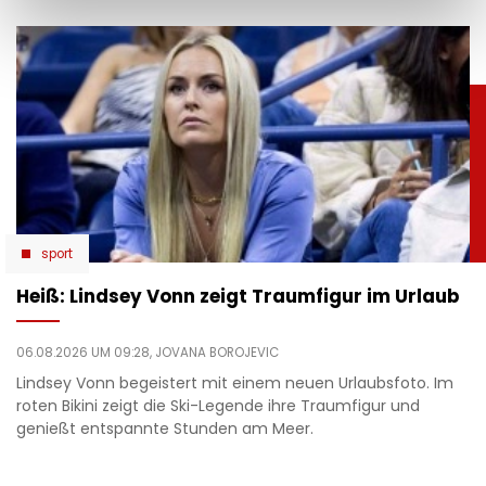
sport
Heiß: Lindsey Vonn zeigt Traumfigur im Urlaub
06.08.2026 UM 09:28,
JOVANA BOROJEVIC
Lindsey Vonn begeistert mit einem neuen Urlaubsfoto. Im
roten Bikini zeigt die Ski-Legende ihre Traumfigur und
genießt entspannte Stunden am Meer.