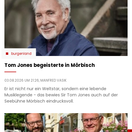
burgenland
Tom Jones begeisterte in Mörbisch
03.08.2026 UM 21:26,
MANFRED VASIK
Er ist nicht nur ein Weltstar, sondern eine lebende
Musiklegende - das bewies Sir Tom Jones auch auf der
Seebühne Mörbisch eindrucksvoll.