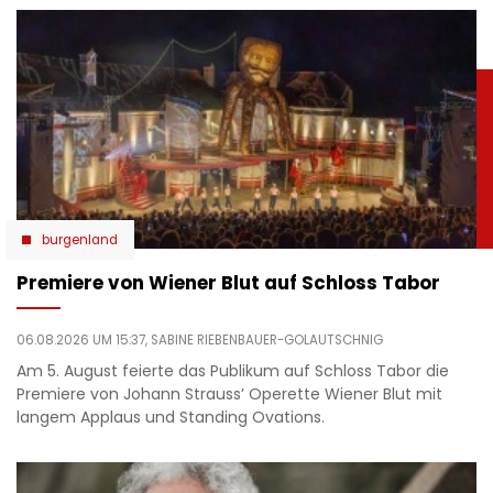
burgenland
Premiere von Wiener Blut auf Schloss Tabor
06.08.2026 UM 15:37,
SABINE RIEBENBAUER-GOLAUTSCHNIG
Am 5. August feierte das Publikum auf Schloss Tabor die
Premiere von Johann Strauss’ Operette Wiener Blut mit
langem Applaus und Standing Ovations.