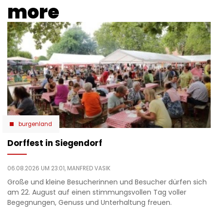
more
burgenland
Dorffest in Siegendorf
06.08.2026 UM 23:01,
MANFRED VASIK
Große und kleine Besucherinnen und Besucher dürfen sich
am 22. August auf einen stimmungsvollen Tag voller
Begegnungen, Genuss und Unterhaltung freuen.