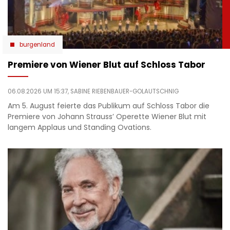
burgenland
Premiere von Wiener Blut auf Schloss Tabor
06.08.2026 UM 15:37,
SABINE RIEBENBAUER-GOLAUTSCHNIG
Am 5. August feierte das Publikum auf Schloss Tabor die
Premiere von Johann Strauss’ Operette Wiener Blut mit
langem Applaus und Standing Ovations.