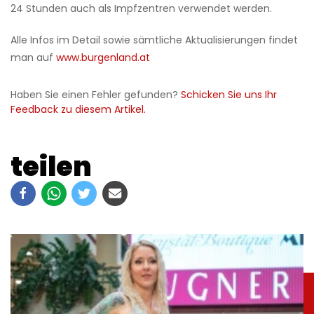
24 Stunden auch als Impfzentren verwendet werden.
Alle Infos im Detail sowie sämtliche Aktualisierungen findet
man auf
www.burgenland.at
Haben Sie einen Fehler gefunden?
Schicken Sie uns Ihr
Feedback zu diesem Artikel.
teilen