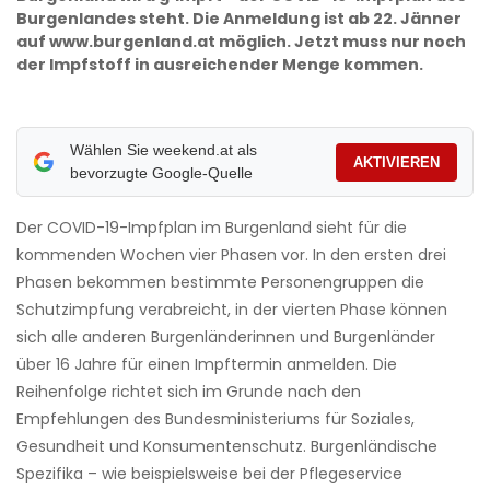
Burgenlandes steht. Die Anmeldung ist ab 22. Jänner
auf www.burgenland.at möglich. Jetzt muss nur noch
der Impfstoff in ausreichender Menge kommen.
Wählen Sie weekend.at als
AKTIVIEREN
bevorzugte Google-Quelle
Der COVID-19-Impfplan im Burgenland sieht für die
kommenden Wochen vier Phasen vor. In den ersten drei
Phasen bekommen bestimmte Personengruppen die
Schutzimpfung verabreicht, in der vierten Phase können
sich alle anderen Burgenländerinnen und Burgenländer
über 16 Jahre für einen Impftermin anmelden. Die
Reihenfolge richtet sich im Grunde nach den
Empfehlungen des Bundesministeriums für Soziales,
Gesundheit und Konsumentenschutz. Burgenländische
Spezifika – wie beispielsweise bei der Pflegeservice