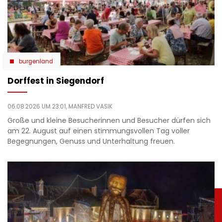
burgenland
Dorffest in Siegendorf
06.08.2026 UM 23:01,
MANFRED VASIK
Große und kleine Besucherinnen und Besucher dürfen sich
am 22. August auf einen stimmungsvollen Tag voller
Begegnungen, Genuss und Unterhaltung freuen.