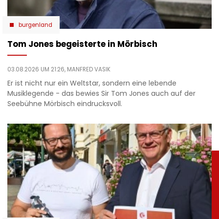
burgenland
Tom Jones begeisterte in Mörbisch
03.08.2026 UM 21:26,
MANFRED VASIK
Er ist nicht nur ein Weltstar, sondern eine lebende
Musiklegende - das bewies Sir Tom Jones auch auf der
Seebühne Mörbisch eindrucksvoll.