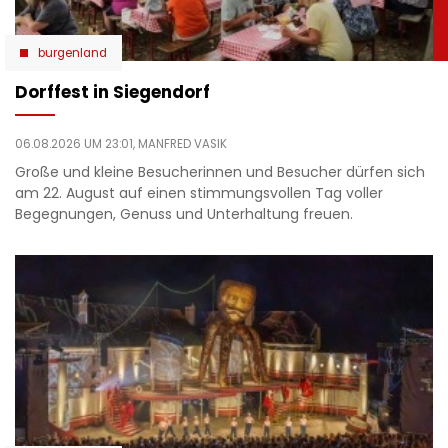
burgenland
Dorffest in Siegendorf
06.08.2026 UM 23:01,
MANFRED VASIK
Große und kleine Besucherinnen und Besucher dürfen sich
am 22. August auf einen stimmungsvollen Tag voller
Begegnungen, Genuss und Unterhaltung freuen.