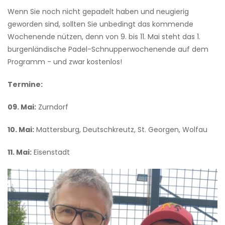
Wenn Sie noch nicht gepadelt haben und neugierig
geworden sind, sollten Sie unbedingt das kommende
Wochenende nützen, denn von 9. bis 11. Mai steht das 1.
burgenländische Padel-Schnupperwochenende auf dem
Programm - und zwar kostenlos!
Termine:
09. Mai:
Zurndorf
10. Mai:
Mattersburg, Deutschkreutz, St. Georgen, Wolfau
11. Mai:
Eisenstadt