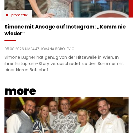
promitalk
Simone mit Ansage auf Instagram: „Komm nie
wieder”
05.08.2026 UM 14:47,
JOVANA BOROJEVIC
Simone Lugner hat genug von der Hitzewelle in Wien. In
ihrer Instagram-Story verabschiedet sie den Sommer mit
einer klaren Botschaft.
more