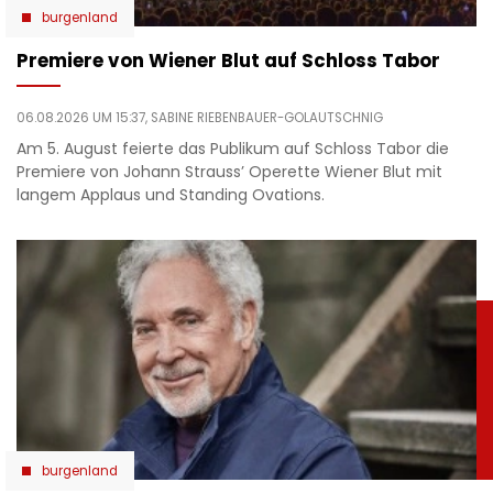
burgenland
Premiere von Wiener Blut auf Schloss Tabor
06.08.2026 UM 15:37,
SABINE RIEBENBAUER-GOLAUTSCHNIG
Am 5. August feierte das Publikum auf Schloss Tabor die
Premiere von Johann Strauss’ Operette Wiener Blut mit
langem Applaus und Standing Ovations.
burgenland