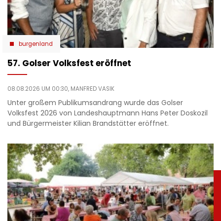
burgenland
57. Golser Volksfest eröffnet
08.08.2026 UM 00:30,
MANFRED VASIK
Unter großem Publikumsandrang wurde das Golser
Volksfest 2026 von Landeshauptmann Hans Peter Doskozil
und Bürgermeister Kilian Brandstätter eröffnet.