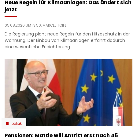
Neue Regeln für Klimaanlagen: Das ändert sich
jetzt
05.08.2026 UM 13:50,
MARCEL TOIFL
Die Regierung plant neue Regeln für den Hitzeschutz in der
Wohnung. Der Einbau von Klimaanlagen erfährt dadurch
eine wesentliche Erleichterung.
politik
Pensionen: Mattle will Antritt erst nach 45