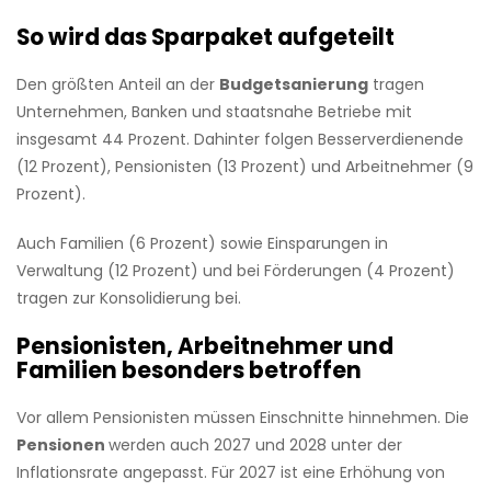
So wird das Sparpaket aufgeteilt
Den größten Anteil an der
Budgetsanierung
tragen
Unternehmen, Banken und staatsnahe Betriebe mit
insgesamt 44 Prozent. Dahinter folgen Besserverdienende
(12 Prozent), Pensionisten (13 Prozent) und Arbeitnehmer (9
Prozent).
Auch Familien (6 Prozent) sowie Einsparungen in
Verwaltung (12 Prozent) und bei Förderungen (4 Prozent)
tragen zur Konsolidierung bei.
Pensionisten, Arbeitnehmer und
Familien besonders betroffen
Vor allem Pensionisten müssen Einschnitte hinnehmen. Die
Pensionen
werden auch 2027 und 2028 unter der
Inflationsrate angepasst. Für 2027 ist eine Erhöhung von