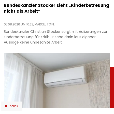
Bundeskanzler Stocker sieht „Kinderbetreuung
nicht als Arbeit”
07.08.2026 UM 10:23,
MARCEL TOIFL
Bundeskanzler Christian Stocker sorgt mit Äußerungen zur
Kinderbetreuung für Kritik. Er sehe darin laut eigener
Aussage keine unbezahlte Arbeit.
politik