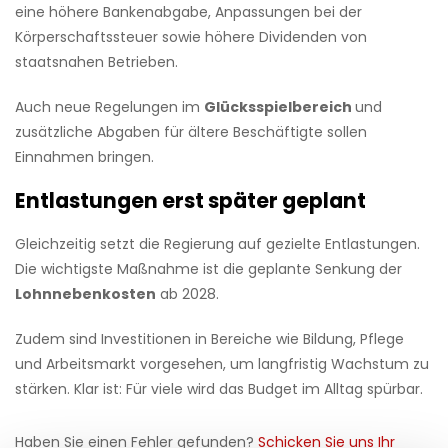
eine höhere Bankenabgabe, Anpassungen bei der
Körperschaftssteuer sowie höhere Dividenden von
staatsnahen Betrieben.
Auch neue Regelungen im
Glücksspielbereich
und
zusätzliche Abgaben für ältere Beschäftigte sollen
Einnahmen bringen.
Entlastungen erst später geplant
Gleichzeitig setzt die Regierung auf gezielte Entlastungen.
Die wichtigste Maßnahme ist die geplante Senkung der
Lohnnebenkosten
ab 2028.
Zudem sind Investitionen in Bereiche wie Bildung, Pflege
und Arbeitsmarkt vorgesehen, um langfristig Wachstum zu
stärken. Klar ist: Für viele wird das Budget im Alltag spürbar.
Haben Sie einen Fehler gefunden?
Schicken Sie uns Ihr