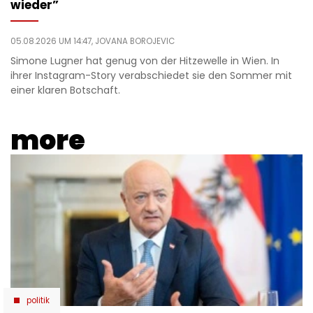
wieder”
05.08.2026 UM 14:47,
JOVANA BOROJEVIC
Simone Lugner hat genug von der Hitzewelle in Wien. In
ihrer Instagram-Story verabschiedet sie den Sommer mit
einer klaren Botschaft.
more
politik