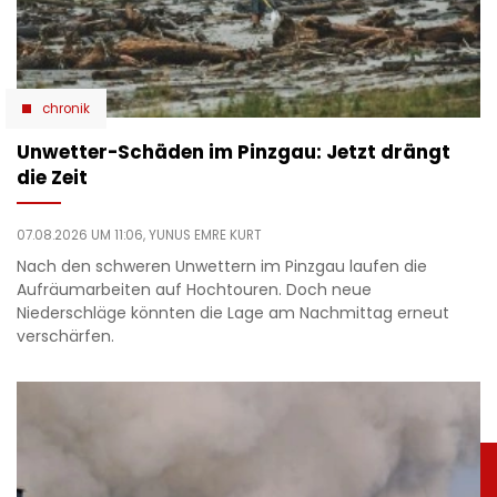
chronik
Unwetter-Schäden im Pinzgau: Jetzt drängt
die Zeit
07.08.2026 UM 11:06,
YUNUS EMRE KURT
Nach den schweren Unwettern im Pinzgau laufen die
Aufräumarbeiten auf Hochtouren. Doch neue
Niederschläge könnten die Lage am Nachmittag erneut
verschärfen.