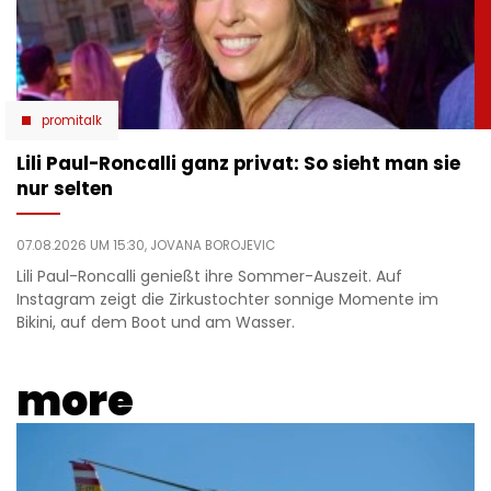
promitalk
Lili Paul-Roncalli ganz privat: So sieht man sie
nur selten
07.08.2026 UM 15:30,
JOVANA BOROJEVIC
Lili Paul-Roncalli genießt ihre Sommer-Auszeit. Auf
Instagram zeigt die Zirkustochter sonnige Momente im
Bikini, auf dem Boot und am Wasser.
more