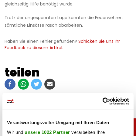
gleichzeitig Hilfe benötigt wurde.
Trotz der angespannten Lage konnten die Feuerwehren
sämtliche Einsätze rasch abarbeiten.
Haben Sie einen Fehler gefunden?
Schicken Sie uns Ihr
Feedback zu diesem Artikel.
teilen
Verantwortungsvoller Umgang mit Ihren Daten
Wir und
unsere 1022 Partner
verarbeiten Ihre