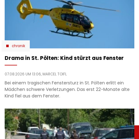
chronik
Drama in St. Pölten: Kind stürzt aus Fenster
07.08.2026 UM 13:06,
MARCEL TOIFL
Bei einem tragischen Fenstersturz in St. Pölten erlitt ein
Mädchen schwere Verletzungen. Das erst 22-Monate alte
Kind fiel aus dem Fenster.